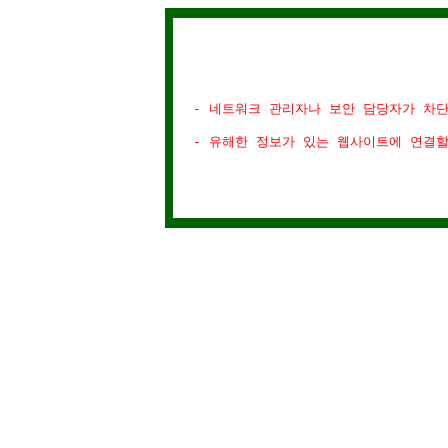
- 네트워크 관리자나 보안 담당자가 차
- 유해한 정보가 있는 웹사이트에 연결