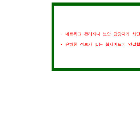
- 네트워크 관리자나 보안 담당자가 차
- 유해한 정보가 있는 웹사이트에 연결