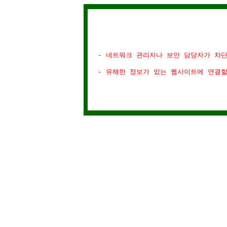
- 네트워크 관리자나 보안 담당자가 차
- 유해한 정보가 있는 웹사이트에 연결