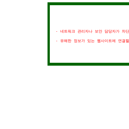
- 네트워크 관리자나 보안 담당자가 차
- 유해한 정보가 있는 웹사이트에 연결