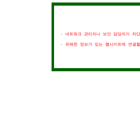
- 네트워크 관리자나 보안 담당자가 차
- 유해한 정보가 있는 웹사이트에 연결