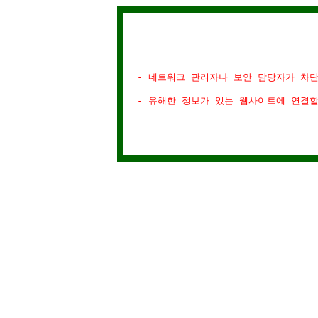
- 네트워크 관리자나 보안 담당자가 차
- 유해한 정보가 있는 웹사이트에 연결