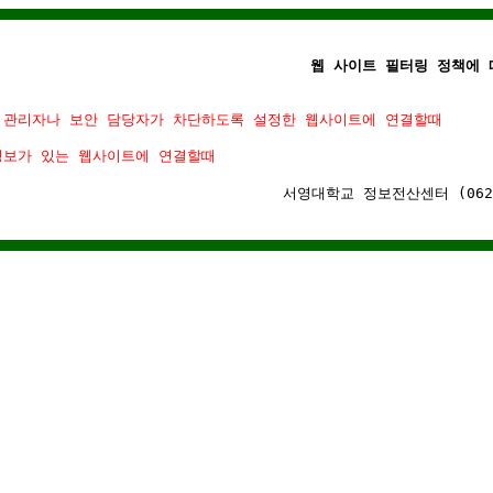
웹 사이트 필터링 정책에 따
 관리자나 보안 담당자가 차단하도록 설정한 웹사이트에 연결할때
정보가 있는 웹사이트에 연결할때
서영대학교 정보전산센터 (062)