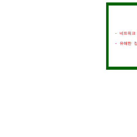
- 네트워크
- 유해한 