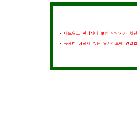
- 네트워크 관리자나 보안 담당자가 차
- 유해한 정보가 있는 웹사이트에 연결