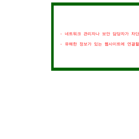
- 네트워크 관리자나 보안 담당자가 차
- 유해한 정보가 있는 웹사이트에 연결