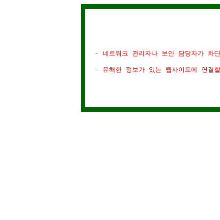
- 네트워크 관리자나 보안 담당자가 차
- 유해한 정보가 있는 웹사이트에 연결