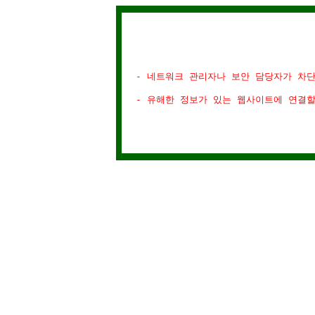
- 네트워크 관리자나 보안 담당자가 차
- 유해한 정보가 있는 웹사이트에 연결