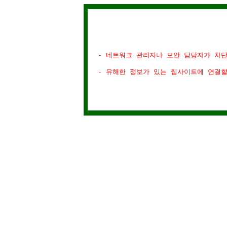
- 네트워크 관리자나 보안 담당자가 차
- 유해한 정보가 있는 웹사이트에 연결