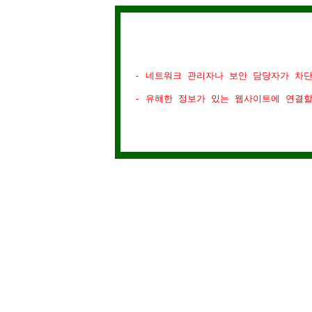
- 네트워크 관리자나 보안 담당자가 차
- 유해한 정보가 있는 웹사이트에 연결