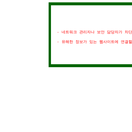
- 네트워크 관리자나 보안 담당자가 차
- 유해한 정보가 있는 웹사이트에 연결