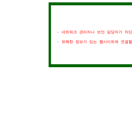
- 네트워크 관리자나 보안 담당자가 차
- 유해한 정보가 있는 웹사이트에 연결