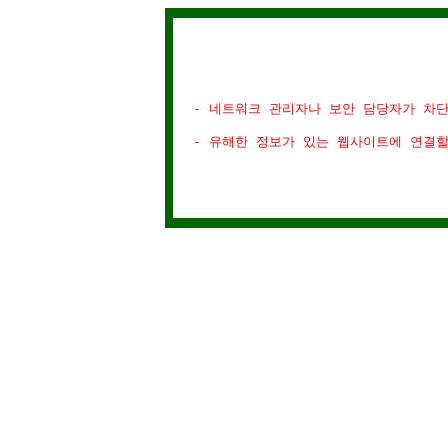
- 네트워크 관리자나 보안 담당자가 차
- 유해한 정보가 있는 웹사이트에 연결