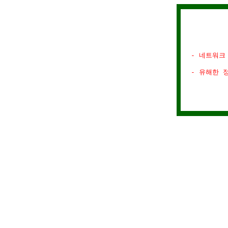
- 네트워크
- 유해한 