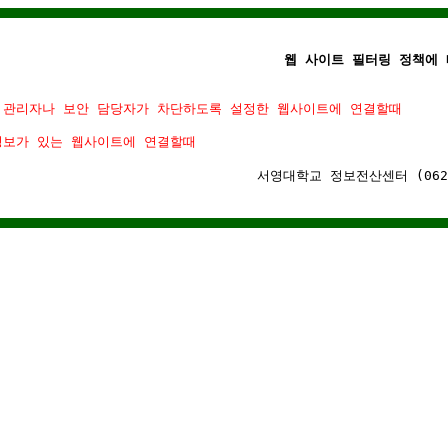
웹 사이트 필터링 정책에 
 관리자나 보안 담당자가 차단하도록 설정한 웹사이트에 연결할때
정보가 있는 웹사이트에 연결할때
서영대학교 정보전산센터 (062)