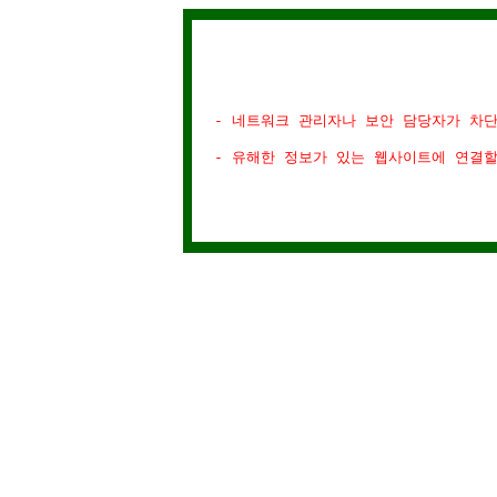
- 네트워크 관리자나 보안 담당자가 차
- 유해한 정보가 있는 웹사이트에 연결