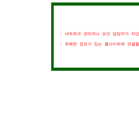
- 네트워크 관리자나 보안 담당자가 차
- 유해한 정보가 있는 웹사이트에 연결