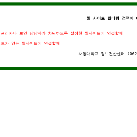
웹 사이트 필터링 정책에 
 관리자나 보안 담당자가 차단하도록 설정한 웹사이트에 연결할때
정보가 있는 웹사이트에 연결할때
서영대학교 정보전산센터 (062)