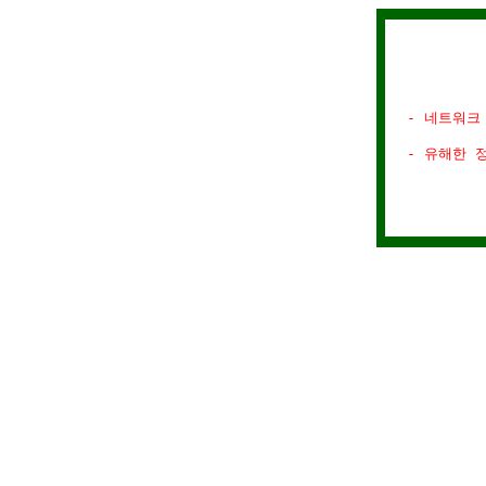
- 네트워크
- 유해한 