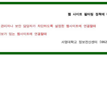
웹 사이트 필터링 정책에 
 관리자나 보안 담당자가 차단하도록 설정한 웹사이트에 연결할때
정보가 있는 웹사이트에 연결할때
서영대학교 정보전산센터 (062)