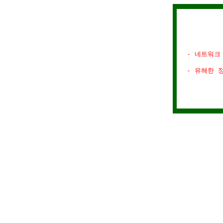
- 네트워크
- 유해한 