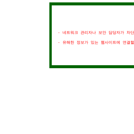
- 네트워크 관리자나 보안 담당자가 차
- 유해한 정보가 있는 웹사이트에 연결