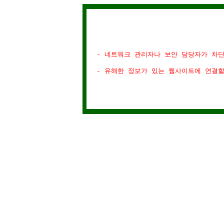
- 네트워크 관리자나 보안 담당자가 차
- 유해한 정보가 있는 웹사이트에 연결